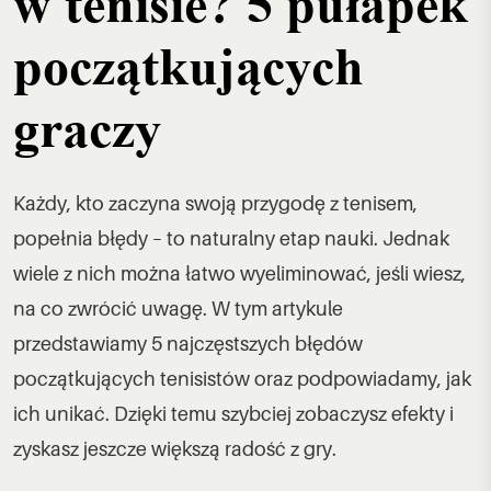
w tenisie? 5 pułapek
początkujących
graczy
Każdy, kto zaczyna swoją przygodę z tenisem,
popełnia błędy – to naturalny etap nauki. Jednak
wiele z nich można łatwo wyeliminować, jeśli wiesz,
na co zwrócić uwagę. W tym artykule
przedstawiamy 5 najczęstszych błędów
początkujących tenisistów oraz podpowiadamy, jak
ich unikać. Dzięki temu szybciej zobaczysz efekty i
zyskasz jeszcze większą radość z gry.