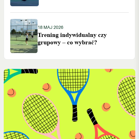
18 MAJ 2026
Trening indywidualny czy
grupowy – co wybrać?