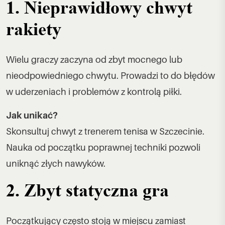
1. Nieprawidłowy chwyt
rakiety
Wielu graczy zaczyna od zbyt mocnego lub
nieodpowiedniego chwytu. Prowadzi to do błędów
w uderzeniach i problemów z kontrolą piłki.
Jak unikać?
Skonsultuj chwyt z trenerem tenisa w Szczecinie.
Nauka od początku poprawnej techniki pozwoli
uniknąć złych nawyków.
2. Zbyt statyczna gra
Początkujący często stoją w miejscu zamiast