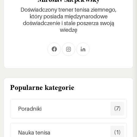
Doświadczony trener tenisa ziemnego,
który posiada międzynarodowe
doświadczenie i stale poszerza swoją
wiedzę
Popularne kategorie
(7)
Poradniki
(1)
Nauka tenisa