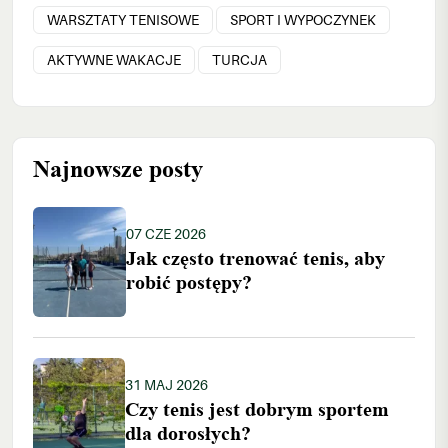
WARSZTATY TENISOWE
SPORT I WYPOCZYNEK
AKTYWNE WAKACJE
TURCJA
Najnowsze posty
07 CZE 2026
Jak często trenować tenis, aby
robić postępy?
31 MAJ 2026
Czy tenis jest dobrym sportem
dla dorosłych?