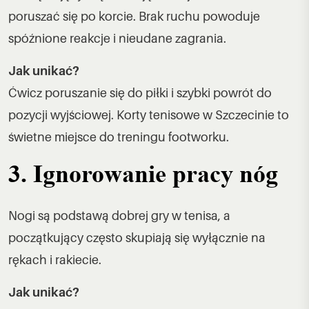
poruszać się po korcie. Brak ruchu powoduje
spóźnione reakcje i nieudane zagrania.
Jak unikać?
Ćwicz poruszanie się do piłki i szybki powrót do
pozycji wyjściowej. Korty tenisowe w Szczecinie to
świetne miejsce do treningu footworku.
3. Ignorowanie pracy nóg
Nogi są podstawą dobrej gry w tenisa, a
początkujący często skupiają się wyłącznie na
rękach i rakiecie.
Jak unikać?