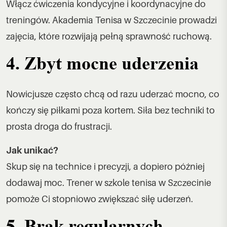
Włącz ćwiczenia kondycyjne i koordynacyjne do
treningów. Akademia Tenisa w Szczecinie prowadzi
zajęcia, które rozwijają pełną sprawność ruchową.
4. Zbyt mocne uderzenia
Nowicjusze często chcą od razu uderzać mocno, co
kończy się piłkami poza kortem. Siła bez techniki to
prosta droga do frustracji.
Jak unikać?
Skup się na technice i precyzji, a dopiero później
dodawaj moc. Trener w szkole tenisa w Szczecinie
pomoże Ci stopniowo zwiększać siłę uderzeń.
5. Brak regularnych