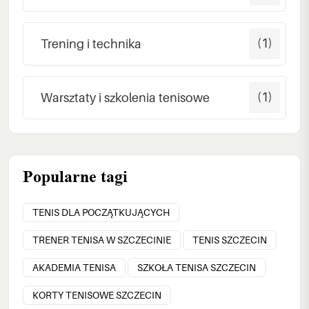
(1)
Trening i technika
(1)
Warsztaty i szkolenia tenisowe
Popularne tagi
TENIS DLA POCZĄTKUJĄCYCH
TRENER TENISA W SZCZECINIE
TENIS SZCZECIN
AKADEMIA TENISA
SZKOŁA TENISA SZCZECIN
KORTY TENISOWE SZCZECIN