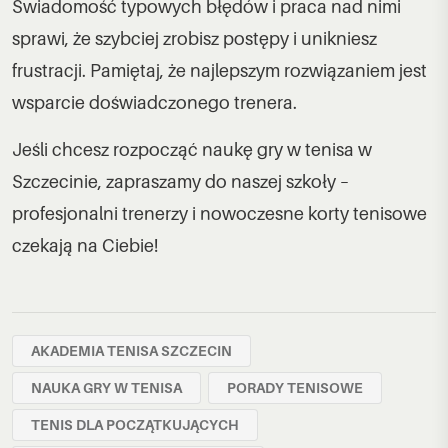
Świadomość typowych błędów i praca nad nimi
sprawi, że szybciej zrobisz postępy i unikniesz
frustracji. Pamiętaj, że najlepszym rozwiązaniem jest
wsparcie
doświadczonego trenera
.
Jeśli chcesz rozpocząć naukę gry w tenisa w
Szczecinie, zapraszamy do naszej szkoły –
profesjonalni trenerzy i nowoczesne korty tenisowe
czekają na Ciebie!
AKADEMIA TENISA SZCZECIN
NAUKA GRY W TENISA
PORADY TENISOWE
TENIS DLA POCZĄTKUJĄCYCH