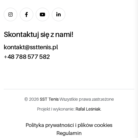
Skontaktuj się z nami!
kontakt@ssttenis.pl
+48 788 577 582
© 2026
SST Tenis
Wszystkie prawa zastrzeżone
Projekt i wykonanie:
Rafał Leśniak
.
Polityka prywatności i plików cookies
Regulamin