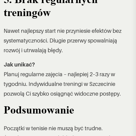
treningów
Nawet najlepszy start nie przyniesie efektów bez
systematyczności. Długie przerwy spowalniają
rozwój i utrwalają błędy.
Jak unikać?
Planuj
regularne zajęcia
– najlepiej 2–3 razy w
tygodniu. Indywidualne treningi w Szczecinie
pozwolą Ci szybko osiągnąć widoczne postępy.
Podsumowanie
Początki w tenisie nie muszą być trudne.