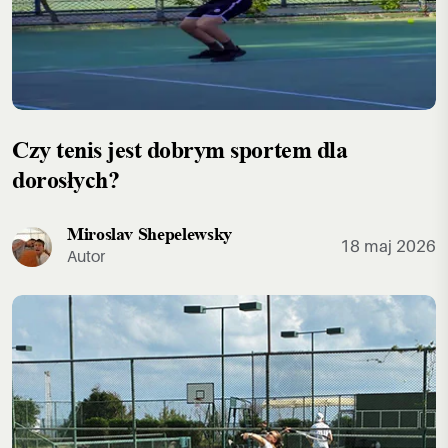
Czy tenis jest dobrym sportem dla
dorosłych?
Miroslav Shepelewsky
18 maj 2026
Autor