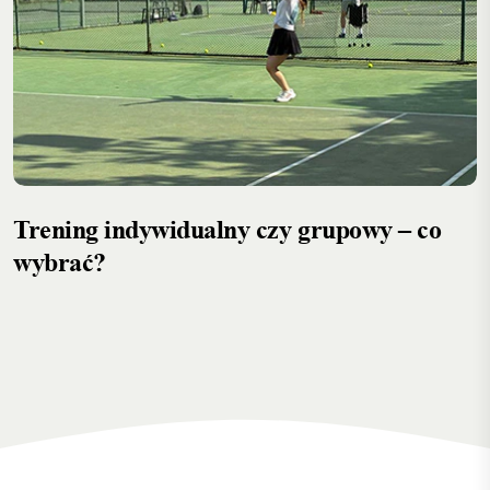
Trening indywidualny czy grupowy – co
wybrać?