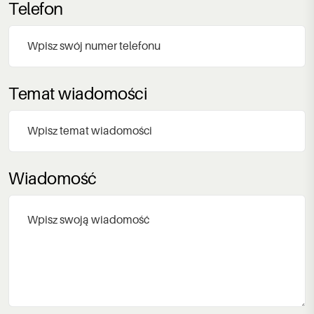
Telefon
Temat wiadomości
Wiadomość