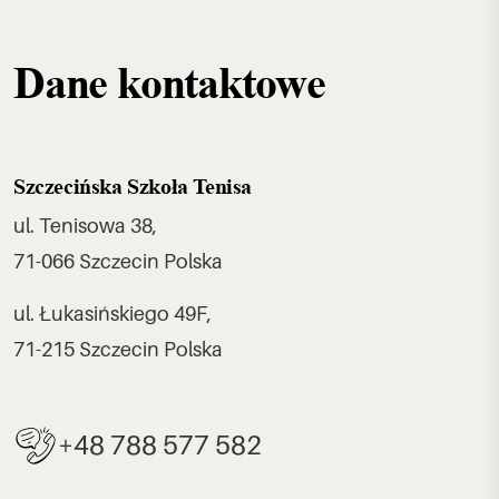
Dane kontaktowe
Szczecińska Szkoła Tenisa
ul. Tenisowa 38,
71-066 Szczecin Polska
ul. Łukasińskiego 49F,
71-215 Szczecin Polska
+48 788 577 582