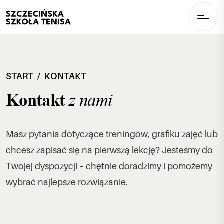
START
KONTAKT
z nami
Kontakt
Masz pytania dotyczące treningów, grafiku zajęć lub
chcesz zapisać się na pierwszą lekcję? Jesteśmy do
Twojej dyspozycji – chętnie doradzimy i pomożemy
wybrać najlepsze rozwiązanie.