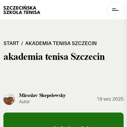
START
AKADEMIA TENISA SZCZECIN
akademia tenisa Szczecin
Miroslav Shepelewsky
19 wrz 2025
Autor