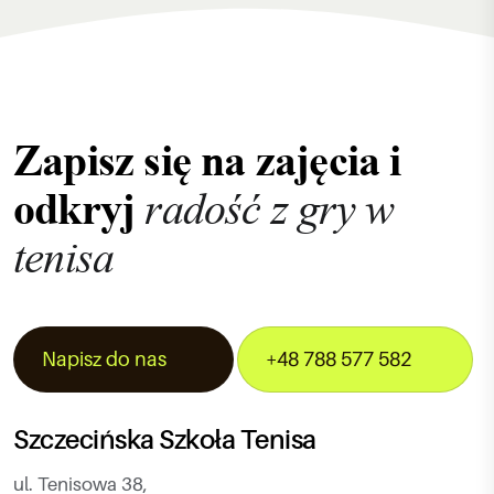
Zapisz się na zajęcia i
radość z gry w
odkryj
tenisa
Napisz do nas
+48 788 577 582
Szczecińska Szkoła Tenisa
ul. Tenisowa 38,