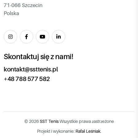
71-066 Szczecin
Polska
Skontaktuj się z nami!
kontakt@ssttenis.pl
+48 788 577 582
© 2026
SST Tenis
Wszystkie prawa zastrzeżone
Projekt i wykonanie:
Rafał Leśniak
.