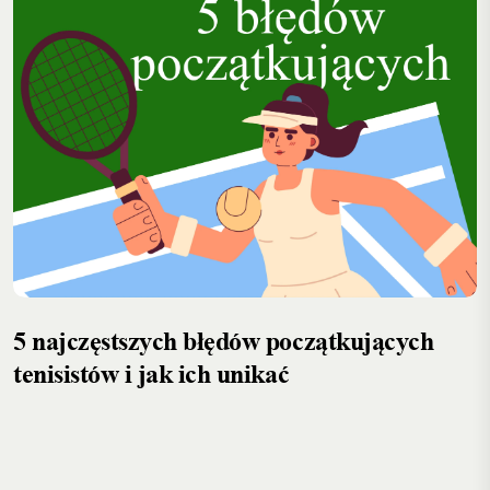
5 najczęstszych błędów początkujących
tenisistów i jak ich unikać